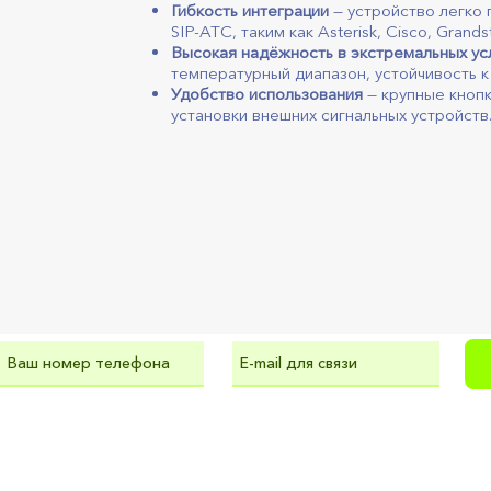
Гибкость интеграции
— устройство легко
SIP-АТС, таким как Asterisk, Cisco, Grands
Высокая надёжность в экстремальных ус
температурный диапазон, устойчивость к 
Удобство использования
— крупные кнопк
установки внешних сигнальных устройств