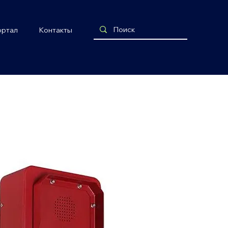
ортал
Контакты