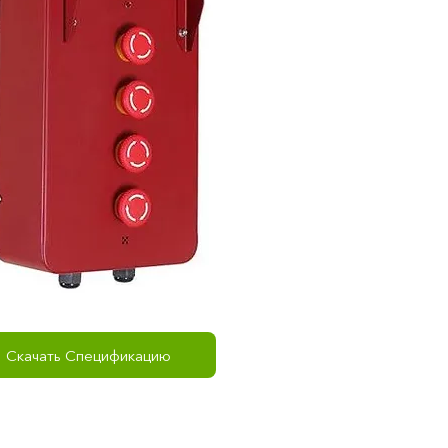
Скачать Спецификацию