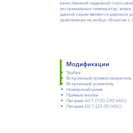
качественной надежной голосовой 
экстремальных температур, влаги
данной серии является широкое р
практически на любых объектах с 
Модификации
Трубка
Встроенный громкоговоритель
Встроенный усилитель
Номеронаборник
Прямые кнопки
Питание AC1 (100–240 VAC)
Питание DC1 (22–60 VDC)