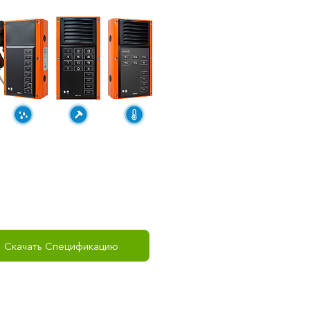
Скачать Спецификацию