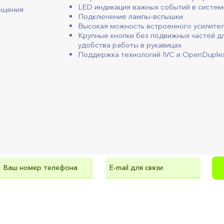
LED индикация важных событий в систем
ещения
Подключение лампы-вспышки
Высокая можность встроенного усилите
Крупные кнопки без подвижных частей д
удобства работы в рукавицах
Поддержка технологий IVC и OpenDuple