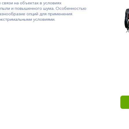
связи на объектах в условиях
, пыли и повышенного шума. Особенностью
азнообразие опций для применения
экстримальными условиями.