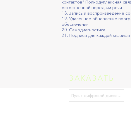
контактов" Полнодуплексная связ
естественной передачи речи
18. Запись и воспроизведение с
19. Удаленное обновление прог
обеспечения
20. Самодиагностика
21. Подписи для каждой клавиши
ЗАКАЗАТЬ