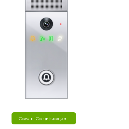
Скачать Спецификацию