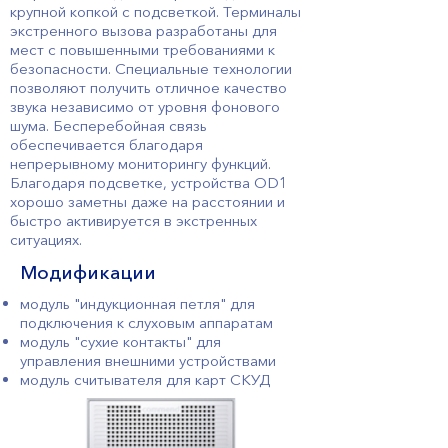
крупной копкой с подсветкой. Терминалы
экстренного вызова разработаны для
мест с повышенными требованиями к
безопасности. Специальные технологии
позволяют получить отличное качество
звука независимо от уровня фонового
шума. Бесперебойная связь
обеспечивается благодаря
непрерывному мониторингу функций.
Благодаря подсветке, устройства OD1
хорошо заметны даже на расстоянии и
быстро активируется в экстренных
ситуациях.
Модификации
модуль "индукционная петля" для
подключения к слуховым аппаратам
модуль "сухие контакты" для
управления внешними устройствами
модуль считывателя для карт СКУД