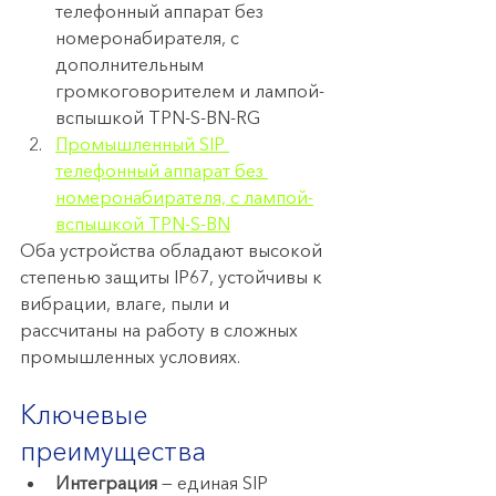
телефонный аппарат без 
номеронабирателя, с 
дополнительным 
громкоговорителем и лампой-
вспышкой TPN-S-BN-RG
Промышленный SIP 
телефонный аппарат без 
номеронабирателя, с лампой-
вспышкой TPN-S-BN
Оба устройства обладают высокой 
степенью защиты IP67, устойчивы к 
вибрации, влаге, пыли и 
рассчитаны на работу в сложных 
промышленных условиях.
Ключевые 
преимущества
Интеграция
 — единая SIP 