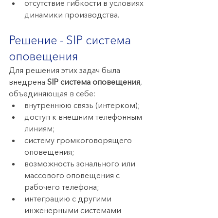
отсутствие гибкости в условиях 
динамики производства.
Решение - SIP система 
оповещения
Для решения этих задач была 
внедрена 
SIP система оповещения
, 
объединяющая в себе:
внутреннюю связь (интерком);
доступ к внешним телефонным 
линиям;
систему громкоговорящего 
оповещения;
возможность зонального или 
массового оповещения с 
рабочего телефона;
интеграцию с другими 
инженерными системами 