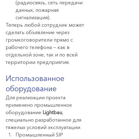
(радиосвязь, сеть передачи 
данных, пожарная 
сигнализация).
Теперь любой сотрудник может 
сделать объявление через 
громкоговорители прямо с 
рабочего телефона — как в 
отдельной зоне, так и по всей 
территории предприятия.
Использованное 
оборудование
Для реализации проекта 
применено промышленное 
оборудование 
Lightbau
, 
специально разработанное для 
тяжелых условий эксплуатации:
Промышленный SIP 