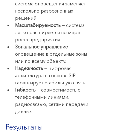
система оповещения заменяет 
несколько разрозненных 
решений.
Масштабируемость
 — система 
легко расширяется по мере 
роста предприятия.
Зональное управление
 — 
оповещение в отдельные зоны 
или по всему объекту.
Надежность
 — цифровая 
архитектура на основе SIP 
гарантирует стабильную связь.
Гибкость
 — совместимость с 
телефонными линиями, 
радиосвязью, сетями передачи 
данных.
Результаты