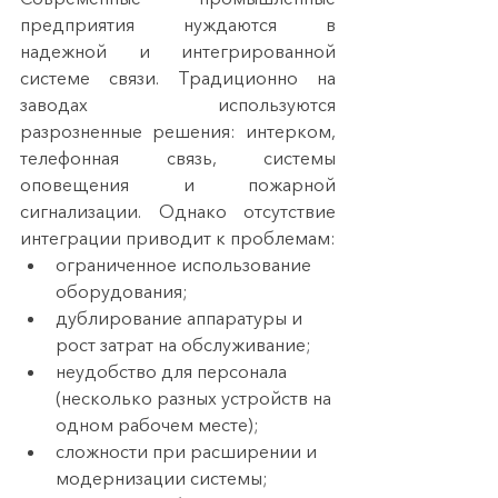
предприятия нуждаются в 
надежной и интегрированной 
системе связи. Традиционно на 
заводах используются 
разрозненные решения: интерком, 
телефонная связь, системы 
оповещения и пожарной 
сигнализации. Однако отсутствие 
интеграции приводит к проблемам:
ограниченное использование 
оборудования;
дублирование аппаратуры и 
рост затрат на обслуживание;
неудобство для персонала 
(несколько разных устройств на 
одном рабочем месте);
сложности при расширении и 
модернизации системы;