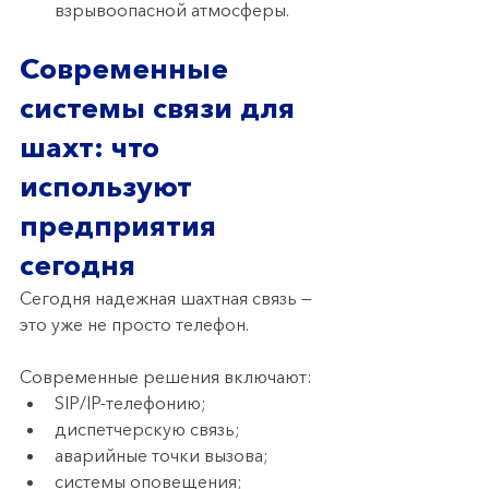
взрывоопасной атмосферы.
Современные 
системы связи для 
шахт: что 
используют 
предприятия 
сегодня
Сегодня надежная шахтная связь — 
это уже не просто телефон.
Современные решения включают:
SIP/IP-телефонию;
диспетчерскую связь;
аварийные точки вызова;
системы оповещения;