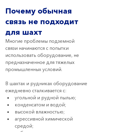
Почему обычная 
связь не подходит 
для шахт
Многие проблемы подземной 
связи начинаются с попытки 
использовать оборудование, не 
предназначенное для тяжелых 
промышленных условий.
В шахтах и рудниках оборудование 
ежедневно сталкивается с:
угольной и рудной пылью;
конденсатом и водой;
высокой влажностью;
агрессивной химической 
средой;