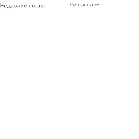
Смотреть все
Недавние посты
Комментарии