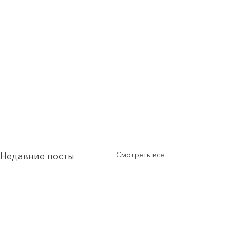
Смотреть все
Недавние посты