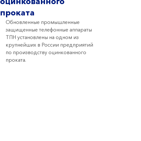
оцинкованного
проката
Обновленные промышленные 
защищенные телефонные аппараты 
ТПН установлены на одном из 
крупнейших в России предприятий 
по производству оцинкованного 
проката.