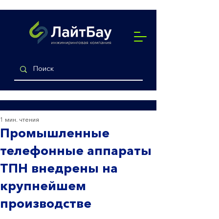
1 мин. чтения
Промышленные
телефонные аппараты
ТПН внедрены на
крупнейшем
производстве