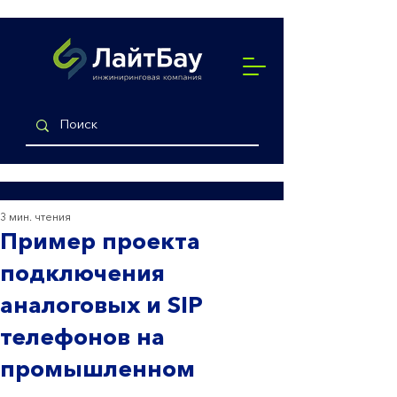
3 мин. чтения
Пример проекта
подключения
аналоговых и SIP
телефонов на
промышленном