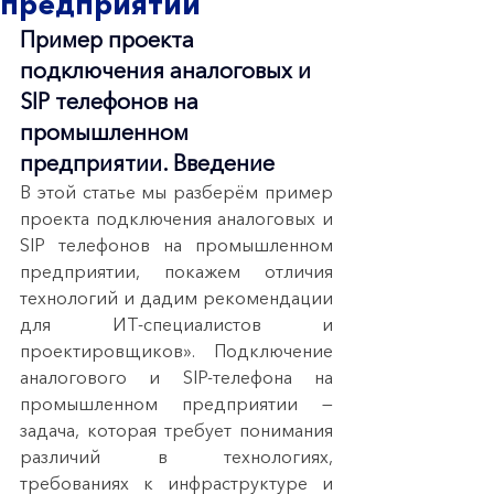
предприятии
Пример проекта 
подключения аналоговых и 
SIP телефонов на 
промышленном 
предприятии. Введение 
В этой статье мы разберём пример 
проекта подключения аналоговых и 
SIP телефонов на промышленном 
предприятии, покажем отличия 
технологий и дадим рекомендации 
для ИТ-специалистов и 
проектировщиков». Подключение 
аналогового и SIP-телефона на 
промышленном предприятии — 
задача, которая требует понимания 
различий в технологиях, 
требованиях к инфраструктуре и 