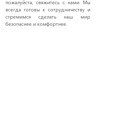
пожалуйста, свяжитесь с нами. Мы 
всегда готовы к сотрудничеству и 
стремимся сделать наш мир 
безопаснее и комфортнее.