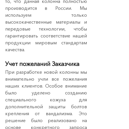
то, что данная колонна полностью 
производится в России. Мы 
используем только 
высококачественные материалы и 
передовые технологии, чтобы 
гарантировать соответствие нашей 
продукции мировым стандартам 
качества.
Учет пожеланий Заказчика
При разработке новой колонны мы 
внимательно учли все пожелания 
наших клиентов. Особое внимание 
было уделено созданию 
специального кожуха для 
дополнительной защиты болтов 
крепления от вандализма. Это 
решение было реализовано на 
основе конкретного запроса 