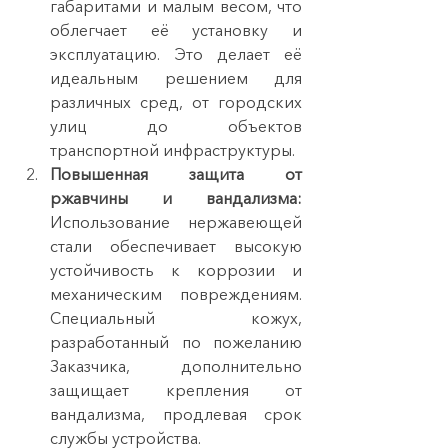
габаритами и малым весом, что 
облегчает её установку и 
эксплуатацию. Это делает её 
идеальным решением для 
различных сред, от городских 
улиц до объектов 
транспортной инфраструктуры.
Повышенная защита от 
ржавчины и вандализма: 
Использование нержавеющей 
стали обеспечивает высокую 
устойчивость к коррозии и 
механическим повреждениям. 
Специальный кожух, 
разработанный по пожеланию 
Заказчика, дополнительно 
защищает крепления от 
вандализма, продлевая срок 
службы устройства.