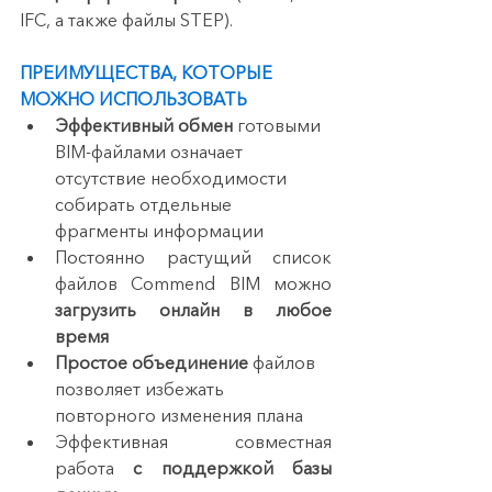
IFC, а также файлы STEP).
ПРЕИМУЩЕСТВА, КОТОРЫЕ 
МОЖНО ИСПОЛЬЗОВАТЬ
Эффективный обмен 
готовыми 
BIM-файлами означает 
отсутствие необходимости 
собирать отдельные 
фрагменты информации
Постоянно растущий список 
файлов Commend BIM можно
загрузить онлайн в любое 
время
Простое объединение 
файлов 
позволяет избежать 
повторного изменения плана
Эффективная совместная 
работа 
с поддержкой базы 