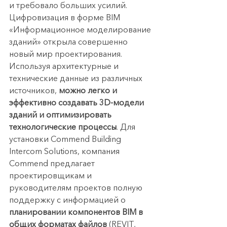
и требовало больших усилий.
Цифровизация в форме BIM 
«Информационное моделирование 
зданий» открыла совершенно 
новый мир проектирования. 
Используя архитектурные и 
технические данные из различных 
источников, 
можно легко и 
эффективно создавать 3D-модели 
зданий и оптимизировать 
технологические процессы
. Для 
установки Commend Building 
Intercom Solutions, компания 
Commend предлагает 
проектировщикам и 
руководителям проектов полную 
поддержку с информацией о 
планировании компонентов BIM в 
общих форматах файлов
 (REVIT, 