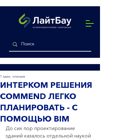
1 мин. чтения
ИНТЕРКОМ РЕШЕНИЯ
COMMEND ЛЕГКО
ПЛАНИРОВАТЬ - С
ПОМОЩЬЮ BIM
До сих пор проектирование 
зданий казалось отдельной наукой 