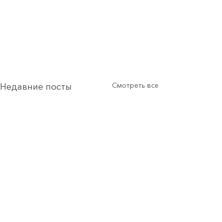
Смотреть все
Недавние посты