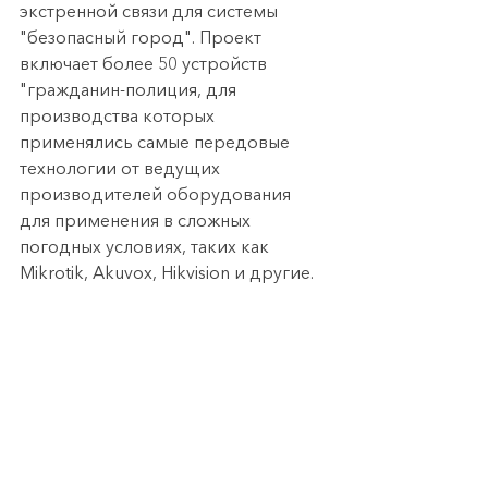
экстренной связи для системы 
"безопасный город". Проект 
включает более 50 устройств 
"гражданин-полиция, для 
производства которых 
применялись самые передовые 
технологии от ведущих 
производителей оборудования 
для применения в сложных 
погодных условиях, таких как 
Mikrotik, Akuvox, Hikvision и другие.