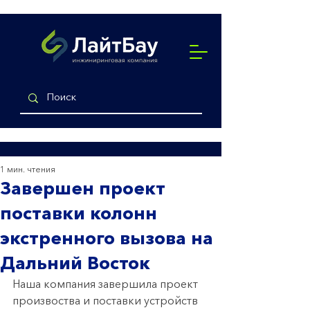
1 мин. чтения
Завершен проект
поставки колонн
экстренного вызова на
Дальний Восток
Наша компания завершила проект 
произвоства и поставки устройств 