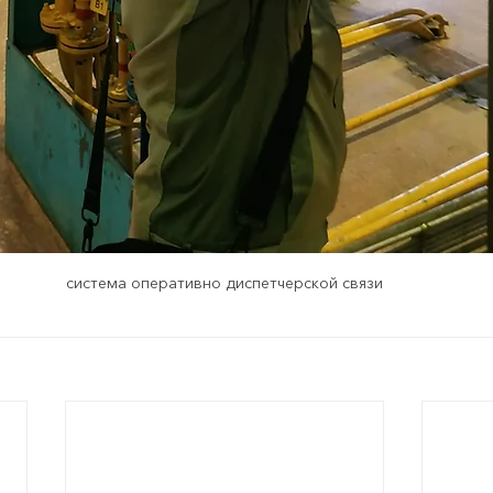
система оперативно диспетчерской связи