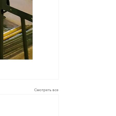
Смотреть все