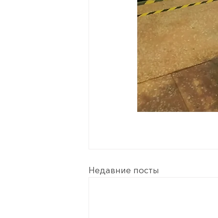
Недавние посты