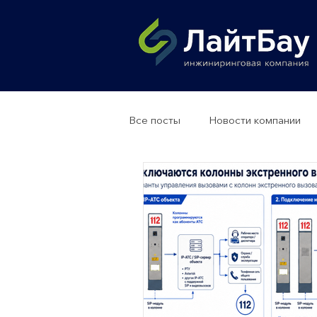
Все посты
Новости компании
Колонны экстренного вызова