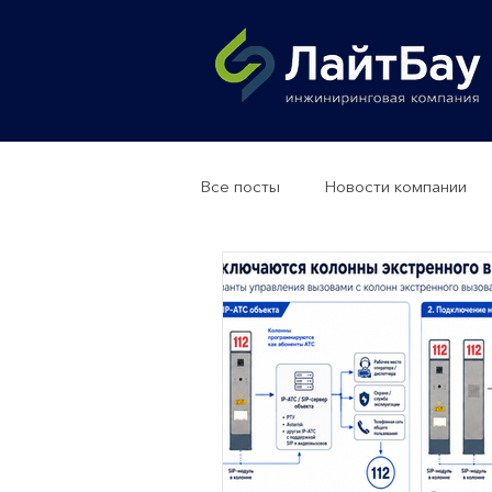
Все посты
Новости компании
Колонны экстренного вызова